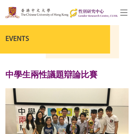
EVENTS
中學生兩性議題辯論比賽