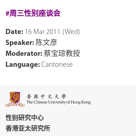
#周三性别座谈会
Date:
16 Mar 2011 (Wed)
Speaker:
陈文彦
Moderator:
蔡宝琼教授
Language:
Cantonese
性别研究中心
香港亚太研究所