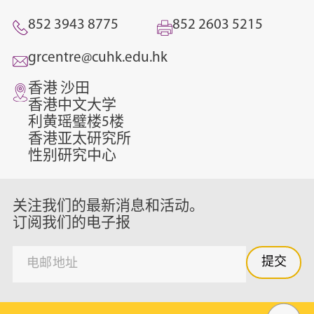
852 3943 8775
852 2603 5215
grcentre@cuhk.edu.hk
香港 沙田
香港中文大学
利黄瑶璧楼5楼
香港亚太研究所
性别研究中心
关注我们的最新消息和活动。
订阅我们的电子报