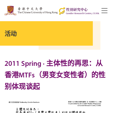
活动
2011 Spring · 主体性的再思：从
香港MTFs（男变女变性者）的性
别体现谈起