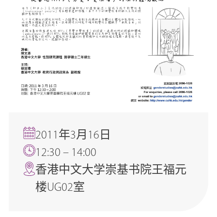
2011年3月16日
12:30 – 14:00
香港中文大学崇基书院王福元
楼UG02室