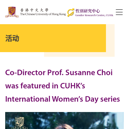
活动
Co-Director Prof. Susanne Choi
was featured in CUHK’s
International Women’s Day series