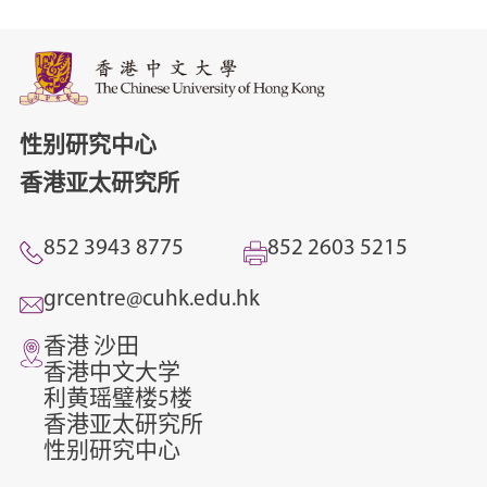
性别研究中心
香港亚太研究所
852 3943 8775
852 2603 5215
grcentre@cuhk.edu.hk
香港 沙田
香港中文大学
利黄瑶璧楼5楼
香港亚太研究所
性别研究中心