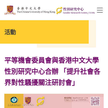
活動
平等機會委員會與香港中文大學
性別研究中心合辦 「提升社會各
界對性騷擾關注研討會」