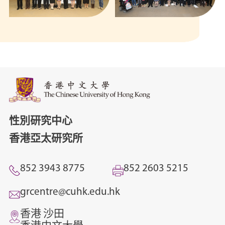
性別研究中心
香港亞太研究所
852 3943 8775
852 2603 5215
grcentre@cuhk.edu.hk
香港 沙田