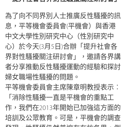
為了向不同界別人士推廣反性騷擾的訊
息，平等機會委員會(平機會）與香港
中文大學性別研究中心（性別研究中
心）於今天(3月5日)合辦「提升社會各
界對性騷擾關注研討會」，邀請各界講
者分享推動反性騷擾運動的經驗和探討
婦女職場性騷擾的問題。
平等機會委員會主席陳章明教授表示︰
「消除性騷擾一直是平機會的重點工
作，我們在2013年開始已加強這方面的
培訓及公眾教育。可是，平機會的調查