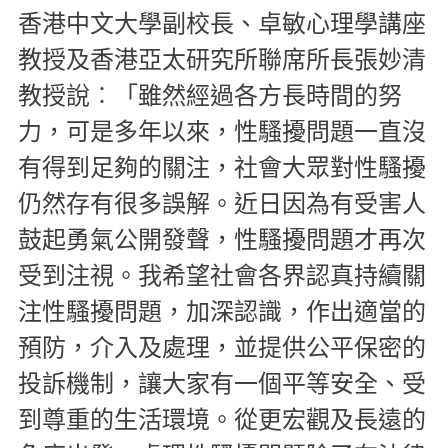
香港中文大學副校長、卓敏心理學講座
教授及香港亞太研究所聯席所長張妙清
教授說︰「雖然經過各方長時間的努
力，可是多年以來，性騷擾問題一直沒
有得到足夠的關注，社會大眾對性騷擾
仍然存有很多誤解。近日因為有受害人
鼓起勇氣公開發聲，性騷擾問題才再次
受到注視。我希望社會各界認真持續關
注性騷擾問題，加深認識，作出適當的
預防，介入及處理，並提供公平保密的
投訴機制，讓大家有一個平等安全、受
到尊重的生活環境。從更宏觀及長遠的