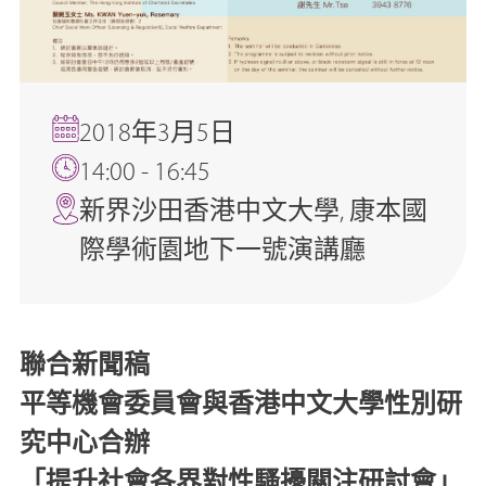
2018年3月5日
14:00 - 16:45
新界沙田香港中文大學, 康本國
際學術園地下一號演講廳
聯合新聞稿
平等機會委員會與香港中文大學性別研
究中心合辦
「提升社會各界對性騷擾關注研討會」