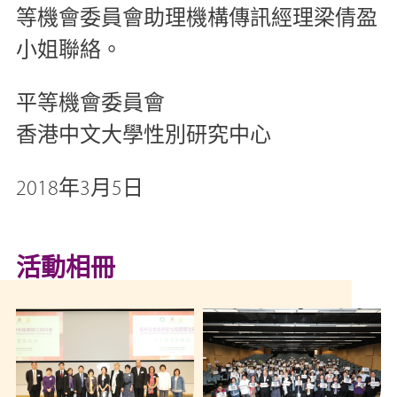
等機會委員會助理機構傳訊經理梁倩盈
小姐聯絡。
平等機會委員會
香港中文大學性別研究中心
2018年3月5日
活動相冊