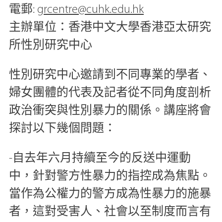
電郵:
grcentre@cuhk.edu.hk
主辦單位：香港中文大學香港亞太研究
所性別研究中心
性別研究中心邀請到不同專業的學者、
婦女團體的代表及記者從不同角度剖析
政治衝突與性別暴力的關係。講座將會
探討以下幾個問題：
-自去年六月持續至今的反送中運動
中，針對警方性暴力的指控成為焦點。
當作為公權力的警方成為性暴力的施暴
者，這對受害人、社會以至制度而言有