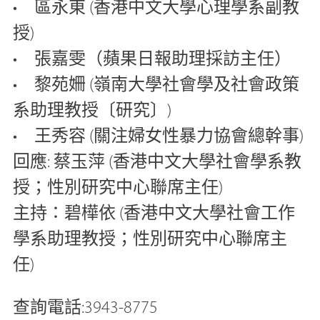
• 區永東 (香港中文大學心理學系副教
授)
• 張嘉雯（蘋果日報助理採訪主任）
• 黎苑姍 (嶺南大學社會學及社會政策
系助理教授〔研究〕)
• 王秀容 (關注婦女性暴力協會總幹事)
回應: 蔡玉萍 (香港中文大學社會學系教
授；性別研究中心聯席主任)
主持：碧樺依 (香港中文大學社會工作
學系助理教授；性別研究中心聯席主
任)
查詢電話:3943-8775