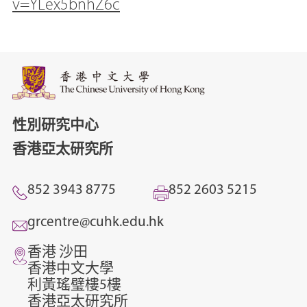
v=YLex5bnhZ6c
性別研究中心
香港亞太研究所
852 3943 8775
852 2603 5215
grcentre@cuhk.edu.hk
香港 沙田
香港中文大學
利黃瑤璧樓5樓
香港亞太研究所