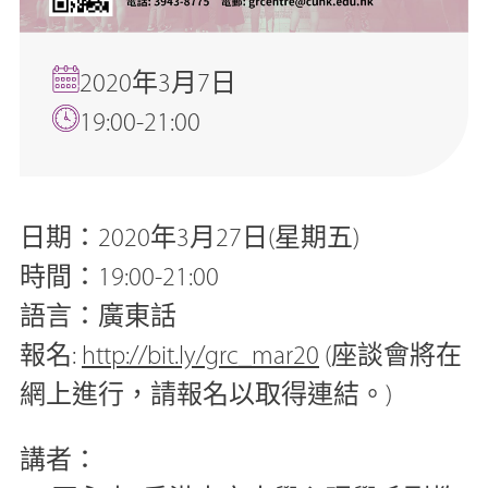
2020年3月7日
19:00-21:00
日期：2020年3月27日(星期五)
時間：19:00-21:00
語言：廣東話
報名:
http://bit.ly/grc_mar20
(座談會將在
網上進行，請報名以取得連結。)
講者：