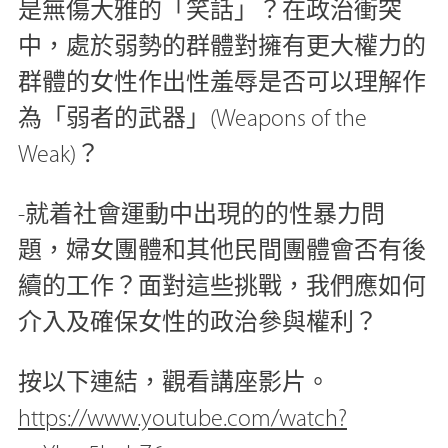
是無傷大雅的「笑話」？在政治衝突
中，處於弱勢的群體對擁有更大權力的
群體的女性作出性羞辱是否可以理解作
為「弱者的武器」(Weapons of the
Weak)？
-就着社會運動中出現的的性暴力問
題，婦女團體和其他民間團體會否有後
續的工作？面對這些挑戰，我們應如何
介入及確保女性的政治參與權利？
按以下連結，觀看講座影片。
https://www.youtube.com/watch?