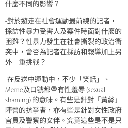
什麼不同的影響？
-對於遊走在社會運動最前線的記者，
採訪性暴力受害人及案件時面對什麼的
困難？性暴力發生在社會撕裂的政治衝
突中，會否為記者在採訪和報導加上另
外一重挑戰？
-在反送中運動中，不少「笑話」、
Meme及口號都帶有性羞辱 (sexual
shaming) 的意味。有些是針對「黃絲」
陣營的抗爭者，亦有些是針對女性政府
官員及警察的女伴。究竟這些是不是只