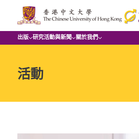
出版
研究
活動與新聞
關於我們
活動