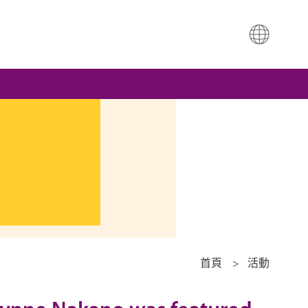
首頁
>
活動