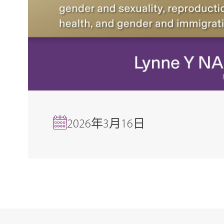
2026年3月16日