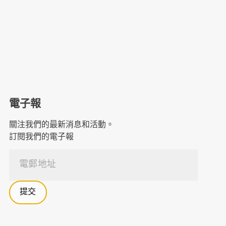
電子報
關注我們的最新消息和活動。
訂閱我們的電子報