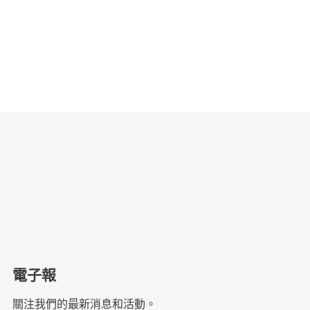
電子報
關注我們的最新消息和活動。