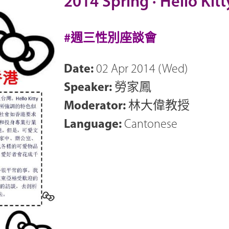
2014 Spring · Hello
#週三性別座談會
Date:
02 Apr 2014 (Wed)
Speaker:
勞家鳳
Moderator:
林大偉教授
Language:
Cantonese