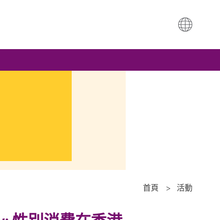
首頁
>
活動