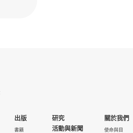
出版
研究
關於我們
活動與新聞
書籍
使命與目