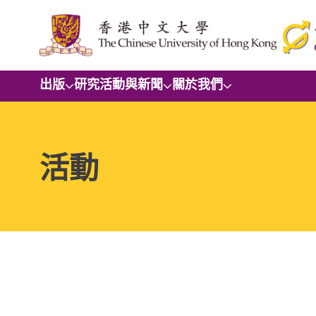
出版
研究
活動與新聞
關於我們
活動