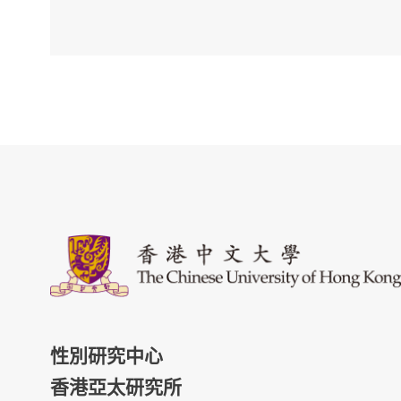
性別研究中心
香港亞太研究所