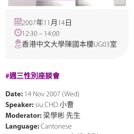
2007年11月14日
12:30 – 14:00
香港中文大學陳國本樓UG03室
#週三性別座談會
Date:
14 Nov 2007 (Wed)
Speaker:
siu CHO 小曹
Moderator:
梁學彬 先生
Language:
Cantonese