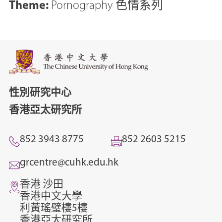
Theme:
Pornography 色情系列
性別研究中心
香港亞太研究所
852 3943 8775
852 2603 5215
grcentre@cuhk.edu.hk
香港 沙田
香港中文大學
利黃瑤璧樓5樓
香港亞太研究所