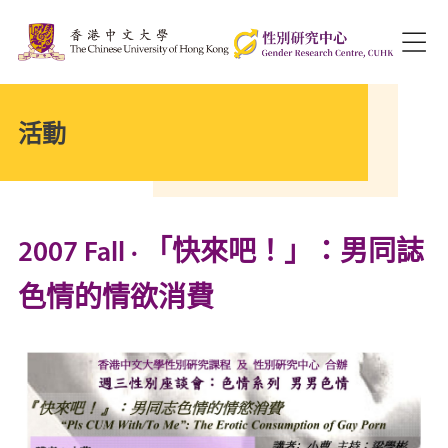
活動
2007 Fall · 「快來吧！」：男同誌
色情的情欲消費