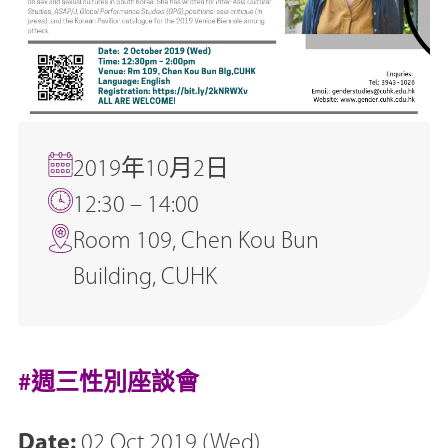
2019年10月2日
12:30 – 14:00
Room 109, Chen Kou Bun
Building, CUHK
#週三性別座談會
Date:
02 Oct 2019 (Wed)