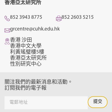
香港亞太研究所
852 3943 8775
852 2603 5215
grcentre@cuhk.edu.hk
香港 沙田
香港中文大學
利黃瑤璧樓5樓
香港亞太研究所
性別研究中心
關注我們的最新消息和活動。
訂閱我們的電子報