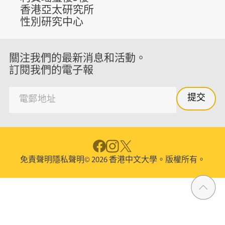
香港亞太研究所
性別研究中心
關注我們的最新消息和活動。
訂閱我們的電子報
免責聲明
隱私聲明
© 2026 香港中文大學。版權所有。