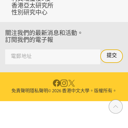
香港亞太研究所
性別研究中心
關注我們的最新消息和活動。
訂閱我們的電子報
免責聲明
隱私聲明
© 2026 香港中文大學。版權所有。