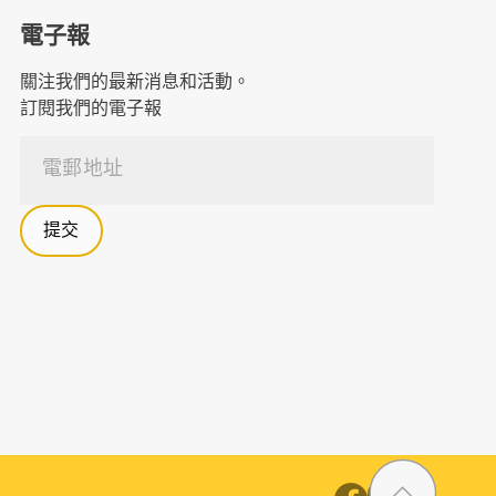
電子報
關注我們的最新消息和活動。
訂閱我們的電子報