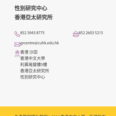
性別研究中心
香港亞太研究所
852 3943 8775
852 2603 5215
grcentre@cuhk.edu.hk
香港 沙田
香港中文大學
利黃瑤璧樓5樓
香港亞太研究所
性別研究中心