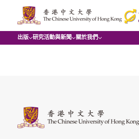
出版
研究
活動與新聞
關於我們