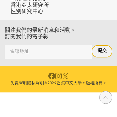
香港亞太研究所
性別研究中心
關注我們的最新消息和活動。
訂閱我們的電子報
免責聲明
隱私聲明
© 2026 香港中文大學。版權所有。