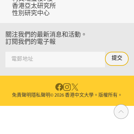
香港亞太研究所
性別研究中心
關注我們的最新消息和活動。
訂閱我們的電子報
免責聲明
隱私聲明
© 2026 香港中文大學。版權所有。