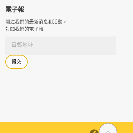
電子報
關注我們的最新消息和活動。
訂閱我們的電子報