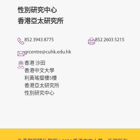
性別研究中心
香港亞太研究所
852 3943 8775
852 2603 5215
grcentre@cuhk.edu.hk
香港 沙田
香港中文大學
利黃瑤璧樓5樓
香港亞太研究所
性別研究中心