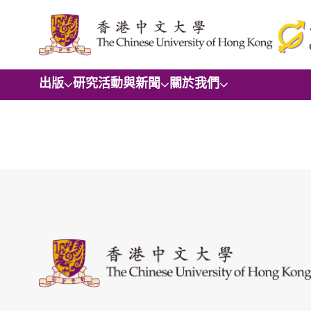
出版
研究
活動與新聞
關於我們